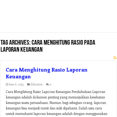
Tag Archives:
cara menghitung rasio pada
laporan keuangan
Cara Menghitung Rasio Laporan
Keuangan
June 6, 2023
Education
0
Cara Menghitung Rasio Laporan Keuangan Pendahuluan Laporan
keuangan adalah dokumen penting yang menunjukkan kesehatan
keuangan suatu perusahaan. Namun, bagi sebagian orang, laporan
keuangan bisa menjadi rumit dan sulit dipahami. Salah satu cara
untuk memahami laporan keuangan adalah dengan menggunakan