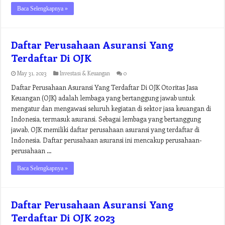
Baca Selengkapnya »
Daftar Perusahaan Asuransi Yang
Terdaftar Di OJK
May 31, 2023
Investasi & Keuangan
0
Daftar Perusahaan Asuransi Yang Terdaftar Di OJK Otoritas Jasa
Keuangan (OJK) adalah lembaga yang bertanggung jawab untuk
mengatur dan mengawasi seluruh kegiatan di sektor jasa keuangan di
Indonesia, termasuk asuransi. Sebagai lembaga yang bertanggung
jawab, OJK memiliki daftar perusahaan asuransi yang terdaftar di
Indonesia. Daftar perusahaan asuransi ini mencakup perusahaan-
perusahaan …
Baca Selengkapnya »
Daftar Perusahaan Asuransi Yang
Terdaftar Di OJK 2023