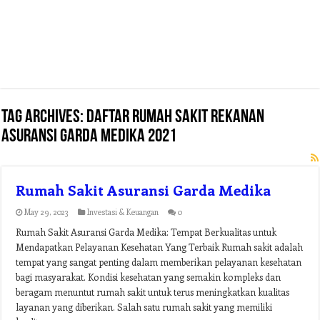
Tag Archives:
daftar rumah sakit rekanan
asuransi garda medika 2021
Rumah Sakit Asuransi Garda Medika
May 29, 2023
Investasi & Keuangan
0
Rumah Sakit Asuransi Garda Medika: Tempat Berkualitas untuk
Mendapatkan Pelayanan Kesehatan Yang Terbaik Rumah sakit adalah
tempat yang sangat penting dalam memberikan pelayanan kesehatan
bagi masyarakat. Kondisi kesehatan yang semakin kompleks dan
beragam menuntut rumah sakit untuk terus meningkatkan kualitas
layanan yang diberikan. Salah satu rumah sakit yang memiliki