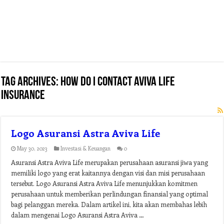
Tag Archives:
how do i contact aviva life
insurance
Logo Asuransi Astra Aviva Life
May 30, 2023
Investasi & Keuangan
0
Asuransi Astra Aviva Life merupakan perusahaan asuransi jiwa yang
memiliki logo yang erat kaitannya dengan visi dan misi perusahaan
tersebut. Logo Asuransi Astra Aviva Life menunjukkan komitmen
perusahaan untuk memberikan perlindungan finansial yang optimal
bagi pelanggan mereka. Dalam artikel ini, kita akan membahas lebih
dalam mengenai Logo Asuransi Astra Aviva …