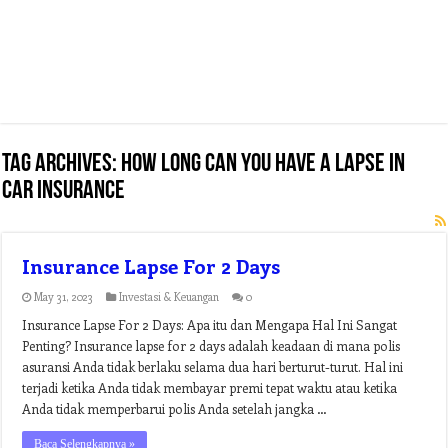
Tag Archives:
how long can you have a lapse in
car insurance
Insurance Lapse For 2 Days
May 31, 2023
Investasi & Keuangan
0
Insurance Lapse For 2 Days: Apa itu dan Mengapa Hal Ini Sangat
Penting? Insurance lapse for 2 days adalah keadaan di mana polis
asuransi Anda tidak berlaku selama dua hari berturut-turut. Hal ini
terjadi ketika Anda tidak membayar premi tepat waktu atau ketika
Anda tidak memperbarui polis Anda setelah jangka …
Baca Selengkapnya »