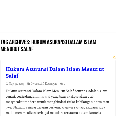
Tag Archives:
hukum asuransi dalam islam
menurut salaf
Hukum Asuransi Dalam Islam Menurut
Salaf
May 31, 2023
Investasi & Keuangan
0
Hukum Asuransi Dalam Islam Menurut Salaf Asuransi adalah suatu
bentuk perlindungan finansial yang banyak digunakan oleh
masyarakat modern untuk menghindari risiko kehilangan harta atau
jiwa. Namun, seiring dengan berkembangnya zaman, asuransi juga
mulai menimbulkan berbagai masalah, terutama dalam konteks