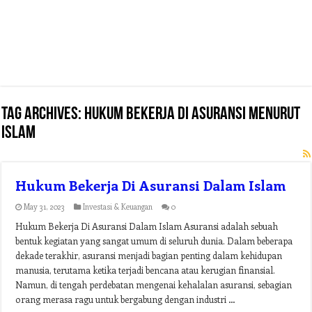
Tag Archives:
hukum bekerja di asuransi menurut
islam
Hukum Bekerja Di Asuransi Dalam Islam
May 31, 2023
Investasi & Keuangan
0
Hukum Bekerja Di Asuransi Dalam Islam Asuransi adalah sebuah
bentuk kegiatan yang sangat umum di seluruh dunia. Dalam beberapa
dekade terakhir, asuransi menjadi bagian penting dalam kehidupan
manusia, terutama ketika terjadi bencana atau kerugian finansial.
Namun, di tengah perdebatan mengenai kehalalan asuransi, sebagian
orang merasa ragu untuk bergabung dengan industri …