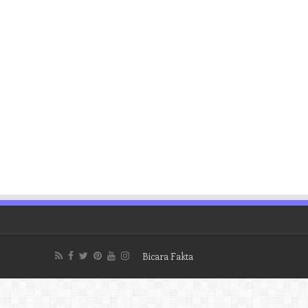
Bicara Fakta