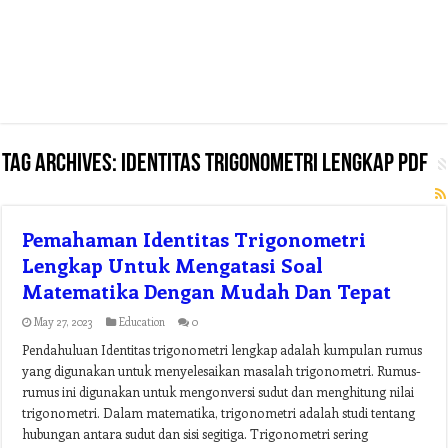
Tag Archives:
identitas trigonometri lengkap pdf
Pemahaman Identitas Trigonometri
Lengkap Untuk Mengatasi Soal
Matematika Dengan Mudah Dan Tepat
May 27, 2023
Education
0
Pendahuluan Identitas trigonometri lengkap adalah kumpulan rumus
yang digunakan untuk menyelesaikan masalah trigonometri. Rumus-
rumus ini digunakan untuk mengonversi sudut dan menghitung nilai
trigonometri. Dalam matematika, trigonometri adalah studi tentang
hubungan antara sudut dan sisi segitiga. Trigonometri sering