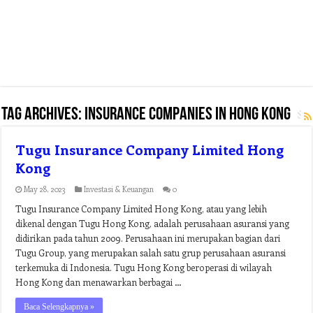
Tag Archives:
insurance companies in hong kong
Tugu Insurance Company Limited Hong
Kong
May 28, 2023
Investasi & Keuangan
0
Tugu Insurance Company Limited Hong Kong, atau yang lebih
dikenal dengan Tugu Hong Kong, adalah perusahaan asuransi yang
didirikan pada tahun 2009. Perusahaan ini merupakan bagian dari
Tugu Group, yang merupakan salah satu grup perusahaan asuransi
terkemuka di Indonesia. Tugu Hong Kong beroperasi di wilayah
Hong Kong dan menawarkan berbagai …
Baca Selengkapnya »