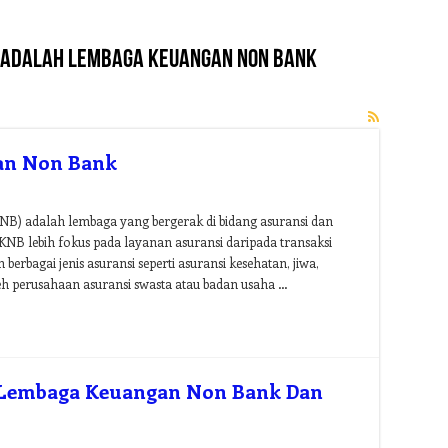
 adalah lembaga keuangan non bank
an Non Bank
) adalah lembaga yang bergerak di bidang asuransi dan
NB lebih fokus pada layanan asuransi daripada transaksi
rbagai jenis asuransi seperti asuransi kesehatan, jiwa,
eh perusahaan asuransi swasta atau badan usaha …
 Lembaga Keuangan Non Bank Dan