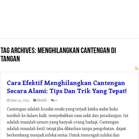
Tag Archives:
menghilangkan cantengan di
tangan
Cara Efektif Menghilangkan Cantengan
Secara Alami: Tips Dan Trik Yang Tepat!
June 24, 2023
Health
0
Cantengan adalah kondisi medis yang terjadi ketika sudut kuku
tumbuh ke dalam kulit, menyebabkan rasa sakit dan peradangan. Ini
adalah masalah umum yang banyak orang hadapi. Cantengan
adalah masalah kecil, tetapi jika dibiarkan tanpa pengobatan, dapat
berkembang menjadi infeksi serius. Untuk mencegah infeksi dan