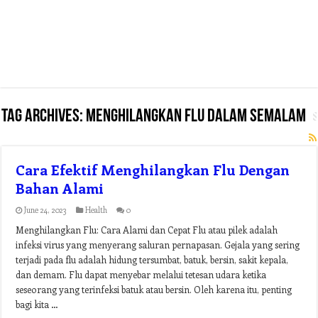
Tag Archives:
menghilangkan flu dalam semalam
Cara Efektif Menghilangkan Flu Dengan
Bahan Alami
June 24, 2023
Health
0
Menghilangkan Flu: Cara Alami dan Cepat Flu atau pilek adalah
infeksi virus yang menyerang saluran pernapasan. Gejala yang sering
terjadi pada flu adalah hidung tersumbat, batuk, bersin, sakit kepala,
dan demam. Flu dapat menyebar melalui tetesan udara ketika
seseorang yang terinfeksi batuk atau bersin. Oleh karena itu, penting
bagi kita …