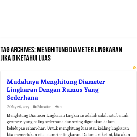
Tag Archives:
menghitung diameter lingkaran
jika diketahui luas
Mudahnya Menghitung Diameter
Lingkaran Dengan Rumus Yang
Sederhana
May 26, 2023
Education
0
Menghitung Diameter Lingkaran Lingkaran adalah salah satu bentuk
geometri yang paling sederhana dan sering digunakan dalam
kehidupan sehari-hari. Untuk menghitung luas atau keliling lingkaran,
kita memerlukan nilai diameter lingkaran. Dalam artikel ini, kita akan