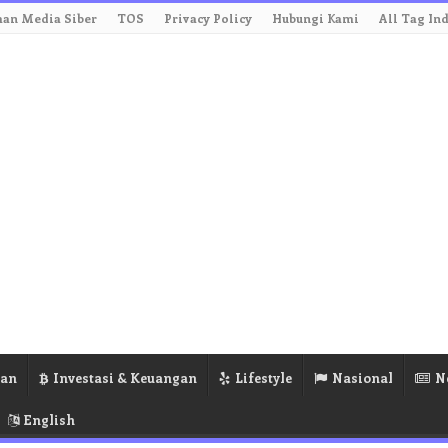
an Media Siber
TOS
Privacy Policy
Hubungi Kami
All Tag In
ran
Investasi & Keuangan
Lifestyle
Nasional
N
English