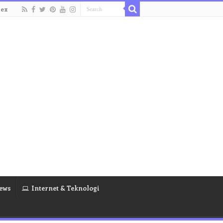
dex
ews
Internet & Teknologi