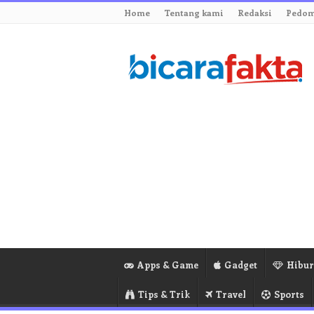
Home
Tentang kami
Redaksi
Pedom
Apps & Game
Gadget
Hibu
Tips & Trik
Travel
Sports