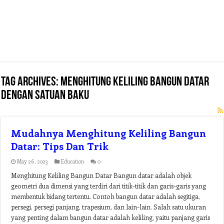
Tag Archives:
menghitung keliling bangun datar
dengan satuan baku
Mudahnya Menghitung Keliling Bangun
Datar: Tips Dan Trik
May 26, 2023
Education
0
Menghitung Keliling Bangun Datar Bangun datar adalah objek
geometri dua dimensi yang terdiri dari titik-titik dan garis-garis yang
membentuk bidang tertentu. Contoh bangun datar adalah segitiga,
persegi, persegi panjang, trapesium, dan lain-lain. Salah satu ukuran
yang penting dalam bangun datar adalah keliling, yaitu panjang garis