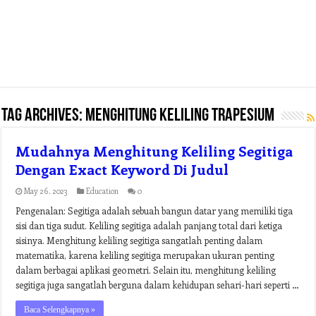
Tag Archives:
menghitung keliling trapesium
Mudahnya Menghitung Keliling Segitiga
Dengan Exact Keyword Di Judul
May 26, 2023
Education
0
Pengenalan: Segitiga adalah sebuah bangun datar yang memiliki tiga
sisi dan tiga sudut. Keliling segitiga adalah panjang total dari ketiga
sisinya. Menghitung keliling segitiga sangatlah penting dalam
matematika, karena keliling segitiga merupakan ukuran penting
dalam berbagai aplikasi geometri. Selain itu, menghitung keliling
segitiga juga sangatlah berguna dalam kehidupan sehari-hari seperti …
Baca Selengkapnya »