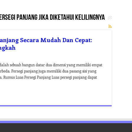
rsegi panjang jika diketahui kelilingnya
anjang Secara Mudah Dan Cepat:
ngkah
adalah sebuah bangun datar dua dimensi yang memiliki empat
rbeda. Persegi panjang juga memiliki dua pasang sisi yang
a. Rumus Luas Persegi Panjang Luas persegi panjang dapat