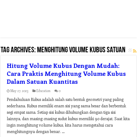
Tag Archives:
menghitung volume kubus satuan
Hitung Volume Kubus Dengan Mudah:
Cara Praktis Menghitung Volume Kubus
Dalam Satuan Kuantitas
May 27, 2023
Education
0
Pendahuluan Kubus adalah salah satu bentuk geometri yang paling
sederhana. Kubus memiliki enam sisi yang sama besar dan berbentuk
segi empat sama. Setiap sisi kubus dihubungkan dengan tiga sisi
lainnya, dan masing-masing sudut kubus memiliki 90 derajat. Saat kita
ingin menghitung volume kubus, kita harus mengetahui cara
menghitungnya dengan benar. …