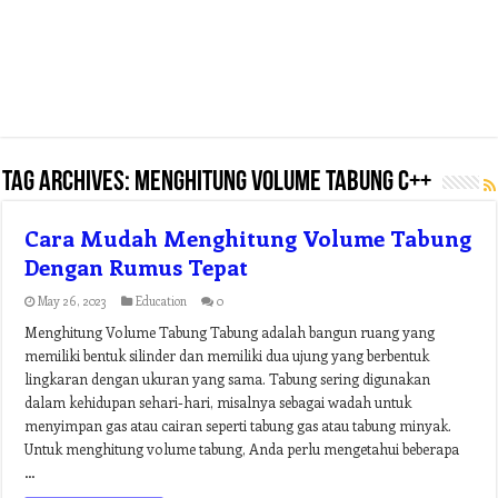
Tag Archives:
menghitung volume tabung c++
Cara Mudah Menghitung Volume Tabung
Dengan Rumus Tepat
May 26, 2023
Education
0
Menghitung Volume Tabung Tabung adalah bangun ruang yang
memiliki bentuk silinder dan memiliki dua ujung yang berbentuk
lingkaran dengan ukuran yang sama. Tabung sering digunakan
dalam kehidupan sehari-hari, misalnya sebagai wadah untuk
menyimpan gas atau cairan seperti tabung gas atau tabung minyak.
Untuk menghitung volume tabung, Anda perlu mengetahui beberapa
…