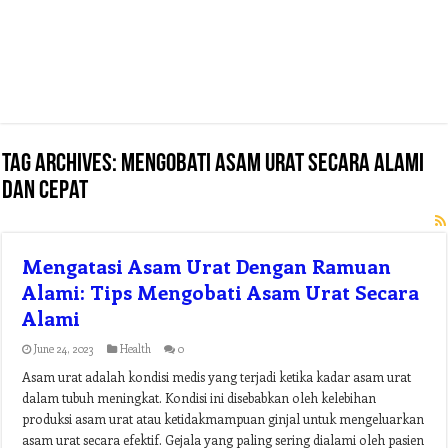
Tag Archives:
mengobati asam urat secara alami
dan cepat
Mengatasi Asam Urat Dengan Ramuan
Alami: Tips Mengobati Asam Urat Secara
Alami
June 24, 2023
Health
0
Asam urat adalah kondisi medis yang terjadi ketika kadar asam urat
dalam tubuh meningkat. Kondisi ini disebabkan oleh kelebihan
produksi asam urat atau ketidakmampuan ginjal untuk mengeluarkan
asam urat secara efektif. Gejala yang paling sering dialami oleh pasien