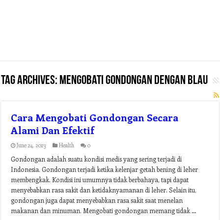
Tag Archives:
mengobati gondongan dengan blau
Cara Mengobati Gondongan Secara
Alami Dan Efektif
June 24, 2023
Health
0
Gondongan adalah suatu kondisi medis yang sering terjadi di
Indonesia. Gondongan terjadi ketika kelenjar getah bening di leher
membengkak. Kondisi ini umumnya tidak berbahaya, tapi dapat
menyebabkan rasa sakit dan ketidaknyamanan di leher. Selain itu,
gondongan juga dapat menyebabkan rasa sakit saat menelan
makanan dan minuman. Mengobati gondongan memang tidak …