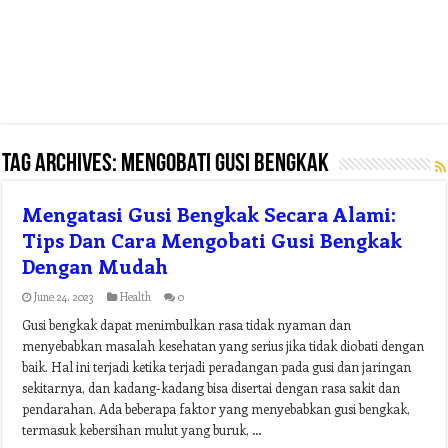
Tag Archives:
mengobati gusi bengkak
Mengatasi Gusi Bengkak Secara Alami:
Tips Dan Cara Mengobati Gusi Bengkak
Dengan Mudah
June 24, 2023
Health
0
Gusi bengkak dapat menimbulkan rasa tidak nyaman dan
menyebabkan masalah kesehatan yang serius jika tidak diobati dengan
baik. Hal ini terjadi ketika terjadi peradangan pada gusi dan jaringan
sekitarnya, dan kadang-kadang bisa disertai dengan rasa sakit dan
pendarahan. Ada beberapa faktor yang menyebabkan gusi bengkak,
termasuk kebersihan mulut yang buruk, …