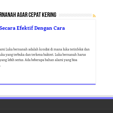
rnanah agar cepat kering
ecara Efektif Dengan Cara
i Luka bernanah adalah kondisi di mana luka terinfeksi dan
luka yang terbuka dan terkena bakteri. Luka bernanah harus
yang lebih serius. Ada beberapa bahan alami yang bisa
…