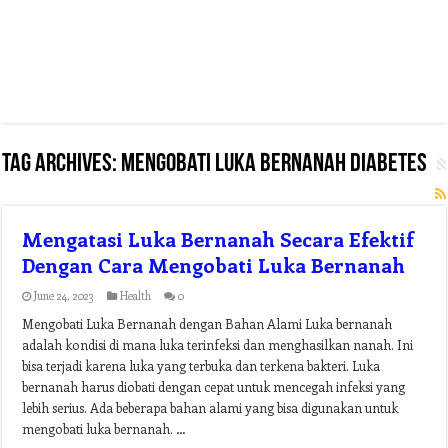
Tag Archives:
mengobati luka bernanah diabetes
Mengatasi Luka Bernanah Secara Efektif
Dengan Cara Mengobati Luka Bernanah
June 24, 2023
Health
0
Mengobati Luka Bernanah dengan Bahan Alami Luka bernanah
adalah kondisi di mana luka terinfeksi dan menghasilkan nanah. Ini
bisa terjadi karena luka yang terbuka dan terkena bakteri. Luka
bernanah harus diobati dengan cepat untuk mencegah infeksi yang
lebih serius. Ada beberapa bahan alami yang bisa digunakan untuk
mengobati luka bernanah. …