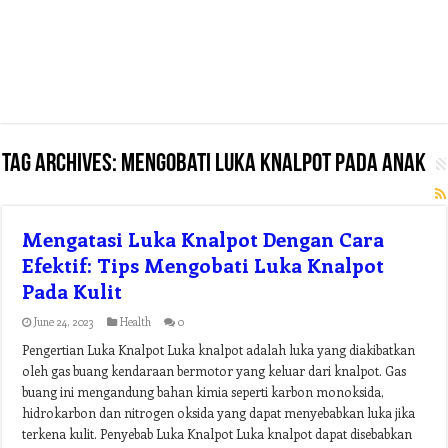
Tag Archives:
mengobati luka knalpot pada anak
Mengatasi Luka Knalpot Dengan Cara
Efektif: Tips Mengobati Luka Knalpot
Pada Kulit
June 24, 2023
Health
0
Pengertian Luka Knalpot Luka knalpot adalah luka yang diakibatkan
oleh gas buang kendaraan bermotor yang keluar dari knalpot. Gas
buang ini mengandung bahan kimia seperti karbon monoksida,
hidrokarbon dan nitrogen oksida yang dapat menyebabkan luka jika
terkena kulit. Penyebab Luka Knalpot Luka knalpot dapat disebabkan