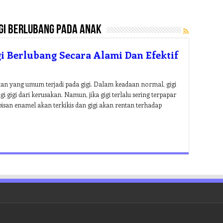
igi berlubang pada anak
i Berlubang Secara Alami Dan Efektif
tan yang umum terjadi pada gigi. Dalam keadaan normal, gigi
 gigi dari kerusakan. Namun, jika gigi terlalu sering terpapar
an enamel akan terkikis dan gigi akan rentan terhadap