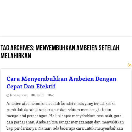
Tag Archives:
menyembuhkan ambeien setelah
melahirkan
Cara Menyembuhkan Ambeien Dengan
Cepat Dan Efektif
June 24, 2023
Health
0
Ambeien atau hemoroid adalah kondisi medis yang terjadi ketika
pembuluh darah di sekitar anus dan rektum membengkak dan
mengalami peradangan. Hal ini dapat menyebabkan rasa sakit, gatal,
dan perdarahan. Ambeien bisa sangat mengganggu dan menyakitkan
bagi penderitanya. Namun, ada beberapa cara untuk menyembuhkan