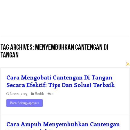
Tag Archives:
menyembuhkan cantengan di
tangan
Cara Mengobati Cantengan Di Tangan
Secara Efektif: Tips Dan Solusi Terbaik
June 24, 2023
Health
0
Baca Selengkapnya »
Cara Ampuh Menyembuhkan Cantengan