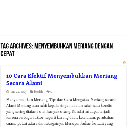
Tag Archives:
menyembuhkan meriang dengan
cepat
10 Cara Efektif Menyembuhkan Meriang
Secara Alami
June 24, 2023
Health
0
Menyembuhkan Meriang: Tips dan Cara Mengatasi Meriang secara
Alami Meriang atau sakit kepala ringan adalah salah satu kondisi
yang sering dialami oleh banyak orang. Kondisi ini dapat terjadi
karena berbagai faktor, seperti kurang tidur, kelelahan, perubahan
cuaca, polusi udara dan sebagainya. Meskipun bukan kondisi yang