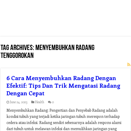
Tag Archives:
menyembuhkan radang
tenggorokan
6 Cara Menyembuhkan Radang Dengan
Efektif: Tips Dan Trik Mengatasi Radang
Dengan Cepat
June 24, 2023
Health
0
Menyembuhkan Radang: Pengertian dan Penyebab Radang adalah
kondisi tubuh yang terjadi ketika jaringan tubuh merespon terhadap
cedera atau infeksi. Radang sendiri sebenarnya adalah respons alami
dari tubuh untuk melawan infeksi dan memulihkan jaringan yang