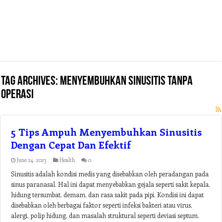
Tag Archives:
menyembuhkan sinusitis tanpa
operasi
5 Tips Ampuh Menyembuhkan Sinusitis
Dengan Cepat Dan Efektif
June 24, 2023
Health
0
Sinusitis adalah kondisi medis yang disebabkan oleh peradangan pada
sinus paranasal. Hal ini dapat menyebabkan gejala seperti sakit kepala,
hidung tersumbat, demam, dan rasa sakit pada pipi. Kondisi ini dapat
disebabkan oleh berbagai faktor seperti infeksi bakteri atau virus,
alergi, polip hidung, dan masalah struktural seperti deviasi septum.