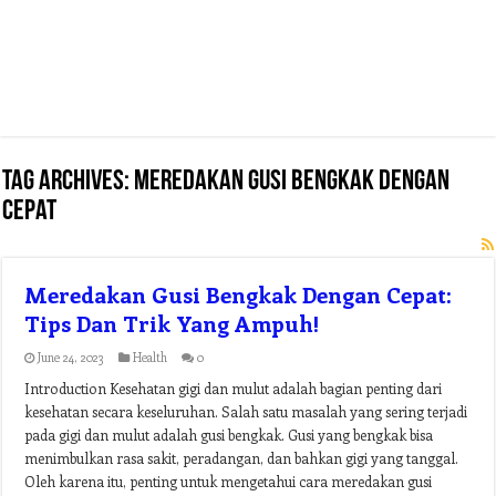
Tag Archives:
meredakan gusi bengkak dengan
cepat
Meredakan Gusi Bengkak Dengan Cepat:
Tips Dan Trik Yang Ampuh!
June 24, 2023
Health
0
Introduction Kesehatan gigi dan mulut adalah bagian penting dari
kesehatan secara keseluruhan. Salah satu masalah yang sering terjadi
pada gigi dan mulut adalah gusi bengkak. Gusi yang bengkak bisa
menimbulkan rasa sakit, peradangan, dan bahkan gigi yang tanggal.
Oleh karena itu, penting untuk mengetahui cara meredakan gusi