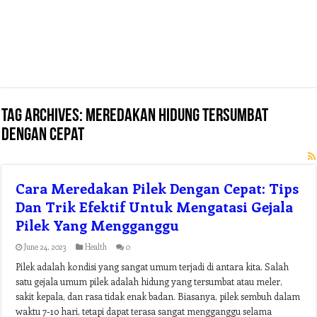
Tag Archives:
meredakan hidung tersumbat
dengan cepat
Cara Meredakan Pilek Dengan Cepat: Tips
Dan Trik Efektif Untuk Mengatasi Gejala
Pilek Yang Mengganggu
June 24, 2023
Health
0
Pilek adalah kondisi yang sangat umum terjadi di antara kita. Salah
satu gejala umum pilek adalah hidung yang tersumbat atau meler,
sakit kepala, dan rasa tidak enak badan. Biasanya, pilek sembuh dalam
waktu 7-10 hari, tetapi dapat terasa sangat mengganggu selama