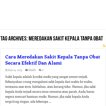
Tag Archives:
meredakan sakit kepala tanpa obat
Cara Meredakan Sakit Kepala Tanpa Obat
Secara Efektif Dan Alami
June 24, 2023
Health
0
Sakit kepala adalah kondisi medis yang sangat umum terjadi.
Kebanyakan orang mengalami sakit kepala dari waktu ke waktu,
terutama saat stres, kelelahan, atau kurang tidur. Namun, jika sakit
kepala Anda terjadi secara terus-menerus atau parah, Anda harus
segera mencari bantuan medis. Namun, jika sakit kepala Anda
tergolong ringan, ada beberapa …