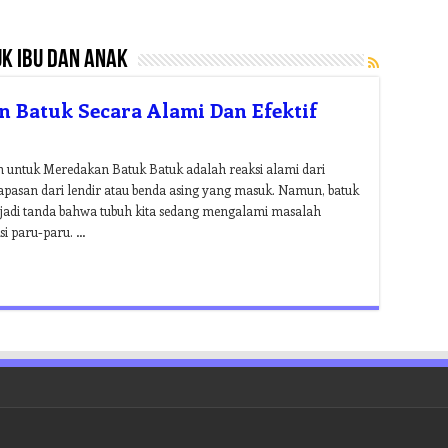
k ibu dan anak
Batuk Secara Alami Dan Efektif
ntuk Meredakan Batuk Batuk adalah reaksi alami dari
apasan dari lendir atau benda asing yang masuk. Namun, batuk
 jadi tanda bahwa tubuh kita sedang mengalami masalah
ksi paru-paru. …