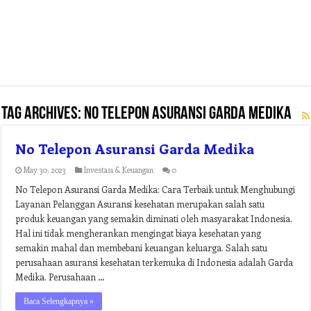
Tag Archives:
no telepon asuransi garda medika
No Telepon Asuransi Garda Medika
May 30, 2023
Investasi & Keuangan
0
No Telepon Asuransi Garda Medika: Cara Terbaik untuk Menghubungi
Layanan Pelanggan Asuransi kesehatan merupakan salah satu
produk keuangan yang semakin diminati oleh masyarakat Indonesia.
Hal ini tidak mengherankan mengingat biaya kesehatan yang
semakin mahal dan membebani keuangan keluarga. Salah satu
perusahaan asuransi kesehatan terkemuka di Indonesia adalah Garda
Medika. Perusahaan …
Baca Selengkapnya »