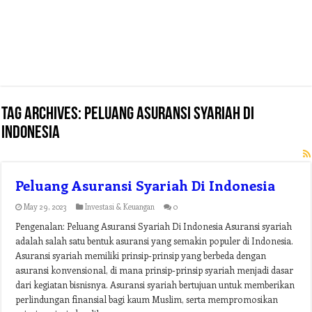
Tag Archives:
peluang asuransi syariah di
indonesia
Peluang Asuransi Syariah Di Indonesia
May 29, 2023
Investasi & Keuangan
0
Pengenalan: Peluang Asuransi Syariah Di Indonesia Asuransi syariah
adalah salah satu bentuk asuransi yang semakin populer di Indonesia.
Asuransi syariah memiliki prinsip-prinsip yang berbeda dengan
asuransi konvensional, di mana prinsip-prinsip syariah menjadi dasar
dari kegiatan bisnisnya. Asuransi syariah bertujuan untuk memberikan
perlindungan finansial bagi kaum Muslim, serta mempromosikan