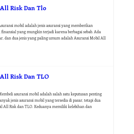
All Risk Dan Tlo
Asuransi mobil adalah jenis asuransi yang memberikan
finansial yang mungkin terjadi karena berbagai sebab. Ada
sar, dan dua jenis yang paling umum adalah Asuransi Mobil All
All Risk Dan TLO
embeli asuransi mobil adalah salah satu keputusan penting
nyak jenis asuransi mobil yang tersedia di pasar, tetapi dua
l All Risk dan TLO. Keduanya memiliki kelebihan dan