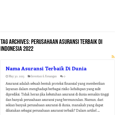
Tag Archives:
perusahaan asuransi terbaik di
indonesia 2022
Nama Asuransi Terbaik Di Dunia
May 30, 2023
Investasi & Keuangan
0
Asuransi adalah sebuah bentuk proteksi finansial yang memberikan
layanan dalam menghadapi berbagai risiko kehidupan yang sulit
diprediksi. Tidak heran jika kebutuhan asuransi di dunia semakin tinggi
dan banyak perusahaan asuransi yang bermunculan. Namun, dari
sekian banyak perusahaan asuransi di dunia, manakah yang dapat
dikatakan sebagai perusahaan asuransi terbaik? Dalam artikel …