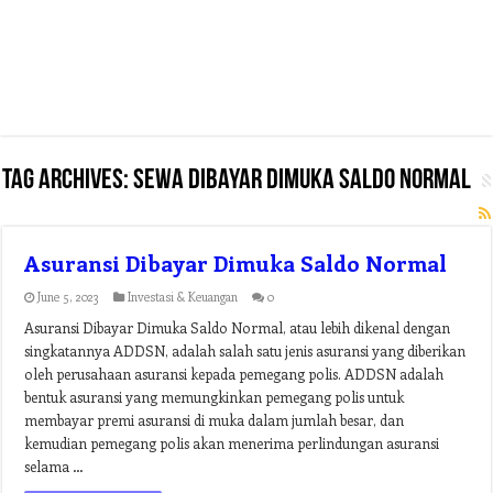
Tag Archives:
sewa dibayar dimuka saldo normal
Asuransi Dibayar Dimuka Saldo Normal
June 5, 2023
Investasi & Keuangan
0
Asuransi Dibayar Dimuka Saldo Normal, atau lebih dikenal dengan
singkatannya ADDSN, adalah salah satu jenis asuransi yang diberikan
oleh perusahaan asuransi kepada pemegang polis. ADDSN adalah
bentuk asuransi yang memungkinkan pemegang polis untuk
membayar premi asuransi di muka dalam jumlah besar, dan
kemudian pemegang polis akan menerima perlindungan asuransi
selama …