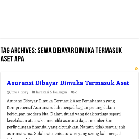
Tag Archives:
sewa dibayar dimuka termasuk
aset apa
Asuransi Dibayar Dimuka Termasuk Aset
June 5, 2023
Investasi & Keuangan
0
Asuransi Dibayar Dimuka Termasuk Aset: Pemahaman yang
Komprehensif Asuransi sudah menjadi bagian penting dalam
kehidupan modern kita. Dalam situasi yang tidak terduga seperti
kecelakaan atau sakit, memiliki asuransi dapat memberikan
perlindungan finansial yang dibutuhkan. Namun, tidak semua jenis
asuransi sama. Salah satu jenis asuransi yang sering kali menjadi