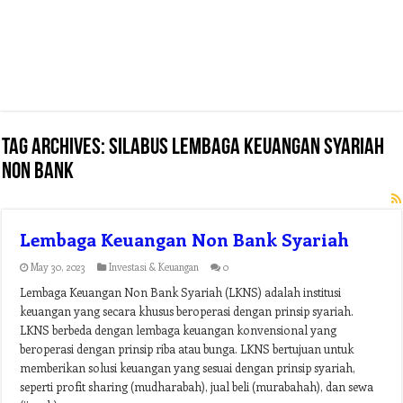
Tag Archives:
silabus lembaga keuangan syariah
non bank
Lembaga Keuangan Non Bank Syariah
May 30, 2023
Investasi & Keuangan
0
Lembaga Keuangan Non Bank Syariah (LKNS) adalah institusi
keuangan yang secara khusus beroperasi dengan prinsip syariah.
LKNS berbeda dengan lembaga keuangan konvensional yang
beroperasi dengan prinsip riba atau bunga. LKNS bertujuan untuk
memberikan solusi keuangan yang sesuai dengan prinsip syariah,
seperti profit sharing (mudharabah), jual beli (murabahah), dan sewa