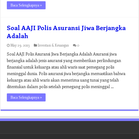
Baca Selengkapnya »
Soal AAJI Polis Asuransi Jiwa Berjangka
Adalah
May 29, 2023
Investasi & Keuangan
0
Soal AAJI Polis Asuransi Jiwa Berjangka Adalah Asuransi jiwa
berjangka adalah jenis asuransi yang memberikan perlindungan
finansial untuk keluarga atau ahli waris saat pemegang polis
meninggal dunia. Polis asuransi jiwa berjangka memastikan bahwa
keluarga atau ahli waris akan menerima uang tunai yang telah
ditentukan dalam polis setelah pemegang polis meninggal …
Baca Selengkapnya »