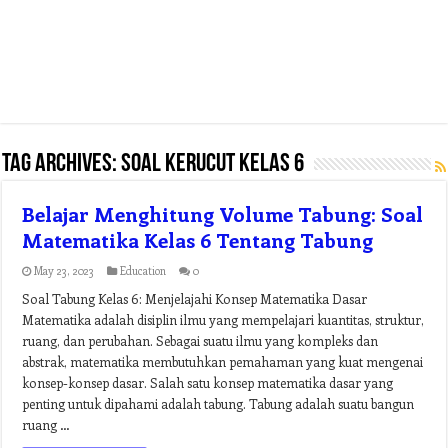
Tag Archives:
soal kerucut kelas 6
Belajar Menghitung Volume Tabung: Soal
Matematika Kelas 6 Tentang Tabung
May 23, 2023
Education
0
Soal Tabung Kelas 6: Menjelajahi Konsep Matematika Dasar
Matematika adalah disiplin ilmu yang mempelajari kuantitas, struktur,
ruang, dan perubahan. Sebagai suatu ilmu yang kompleks dan
abstrak, matematika membutuhkan pemahaman yang kuat mengenai
konsep-konsep dasar. Salah satu konsep matematika dasar yang
penting untuk dipahami adalah tabung. Tabung adalah suatu bangun
ruang …