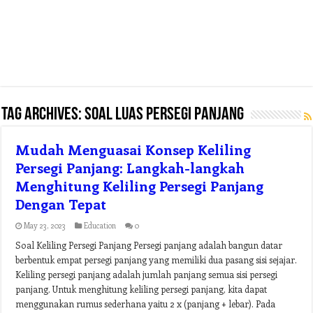
Tag Archives:
soal luas persegi panjang
Mudah Menguasai Konsep Keliling
Persegi Panjang: Langkah-langkah
Menghitung Keliling Persegi Panjang
Dengan Tepat
May 23, 2023
Education
0
Soal Keliling Persegi Panjang Persegi panjang adalah bangun datar
berbentuk empat persegi panjang yang memiliki dua pasang sisi sejajar.
Keliling persegi panjang adalah jumlah panjang semua sisi persegi
panjang. Untuk menghitung keliling persegi panjang, kita dapat
menggunakan rumus sederhana yaitu 2 x (panjang + lebar). Pada