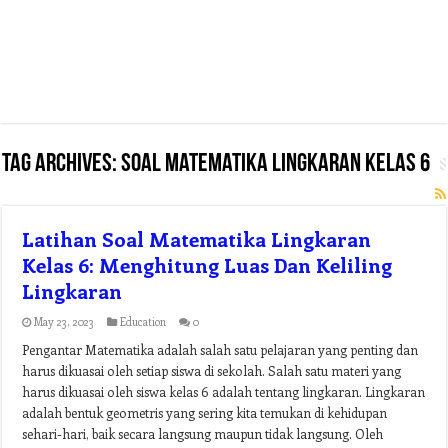
Tag Archives:
soal matematika lingkaran kelas 6
Latihan Soal Matematika Lingkaran
Kelas 6: Menghitung Luas Dan Keliling
Lingkaran
May 23, 2023
Education
0
Pengantar Matematika adalah salah satu pelajaran yang penting dan
harus dikuasai oleh setiap siswa di sekolah. Salah satu materi yang
harus dikuasai oleh siswa kelas 6 adalah tentang lingkaran. Lingkaran
adalah bentuk geometris yang sering kita temukan di kehidupan
sehari-hari, baik secara langsung maupun tidak langsung. Oleh