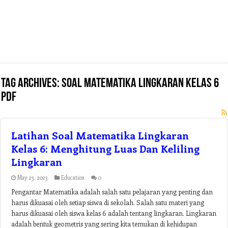
Tag Archives:
soal matematika lingkaran kelas 6
pdf
Latihan Soal Matematika Lingkaran
Kelas 6: Menghitung Luas Dan Keliling
Lingkaran
May 23, 2023
Education
0
Pengantar Matematika adalah salah satu pelajaran yang penting dan
harus dikuasai oleh setiap siswa di sekolah. Salah satu materi yang
harus dikuasai oleh siswa kelas 6 adalah tentang lingkaran. Lingkaran
adalah bentuk geometris yang sering kita temukan di kehidupan