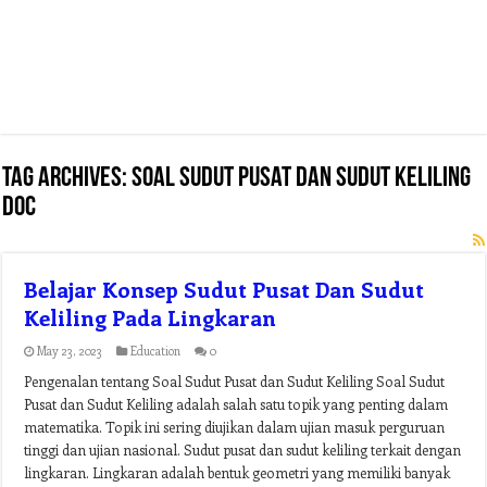
Tag Archives:
soal sudut pusat dan sudut keliling
doc
Belajar Konsep Sudut Pusat Dan Sudut
Keliling Pada Lingkaran
May 23, 2023
Education
0
Pengenalan tentang Soal Sudut Pusat dan Sudut Keliling Soal Sudut
Pusat dan Sudut Keliling adalah salah satu topik yang penting dalam
matematika. Topik ini sering diujikan dalam ujian masuk perguruan
tinggi dan ujian nasional. Sudut pusat dan sudut keliling terkait dengan
lingkaran. Lingkaran adalah bentuk geometri yang memiliki banyak