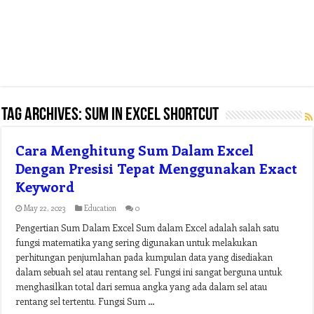
Tag Archives:
sum in excel shortcut
Cara Menghitung Sum Dalam Excel
Dengan Presisi Tepat Menggunakan Exact
Keyword
May 22, 2023
Education
0
Pengertian Sum Dalam Excel Sum dalam Excel adalah salah satu
fungsi matematika yang sering digunakan untuk melakukan
perhitungan penjumlahan pada kumpulan data yang disediakan
dalam sebuah sel atau rentang sel. Fungsi ini sangat berguna untuk
menghasilkan total dari semua angka yang ada dalam sel atau
rentang sel tertentu. Fungsi Sum …